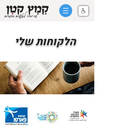
הלקוחות שלי