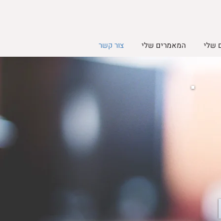
 שלי
המאמרים שלי
צור קשר