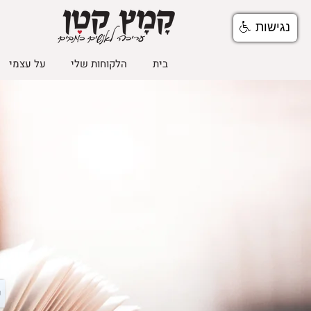
נגישות
בית
הלקוחות שלי
על עצמי