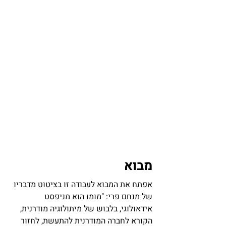
מבוא
אפתח את המבוא לעבודה זו בציטוט מדבריו 
של מנחם פרי: "מומו הוא מניפסט 
אידאולוגי, בלבוש של מיתולוגיה מודרנית, 
הקורא לחברה המודרנית להתעשת, לחזור 